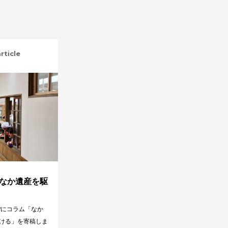
rticle
なか遺産を駆
Pにコラム「なか
ける」を寄稿しま