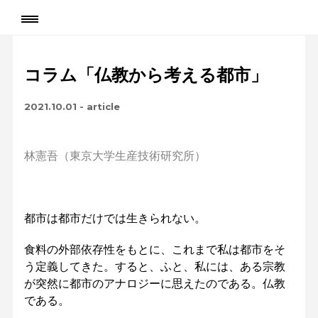
コラム「仏教から考える都市」
2021.10.01
-
article
林憲吾（東京大学生産技術研究所）
都市は都市だけでは生きられない。
食料の外部依存性をもとに、これまで私は都市をそ
う定義してきた。すると、ふと、私には、ある宗教
が突然に都市のアナロジーに思えたのである。仏教
である。