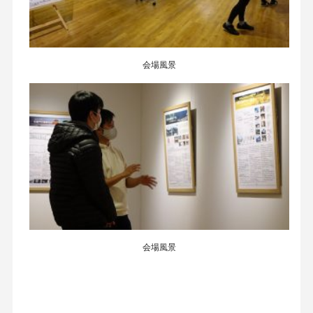
会場風景
会場風景