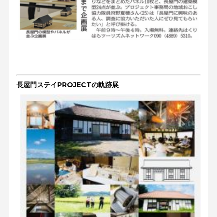
長屋門ステイPROJECTの軌跡展