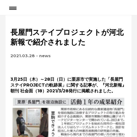
長屋門ステイプロジェクトが河北
新報で紹介されました
2021.03.28
-
news
3月25日（木）～28日（日）に栗原市で実施した「長屋門
ステイPROJECTの軌跡展」に関する記事が、『河北新報』
朝刊 社会面（18）2021/3/28発行に掲載されました。