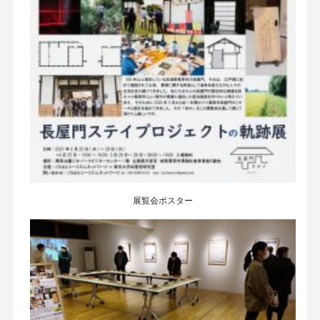
展覧会ポスター