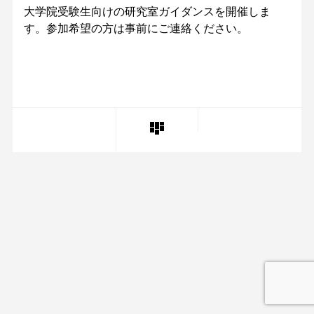
大学院受験生向けの研究室ガイダンスを開催しま
す。参加希望の方は事前にご連絡ください。