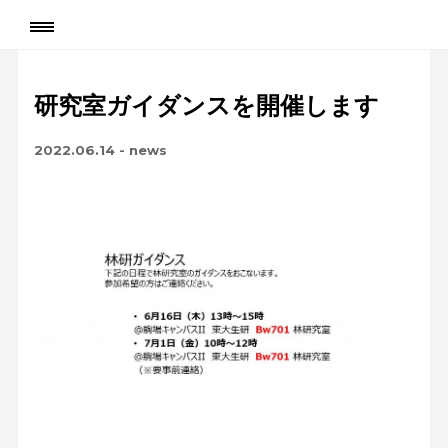
研究室ガイダンスを開催します
2022.06.14
-
news