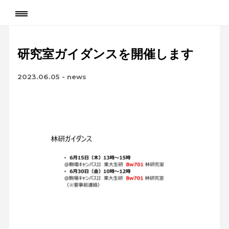
研究室ガイダンスを開催します
2023.06.05
-
news