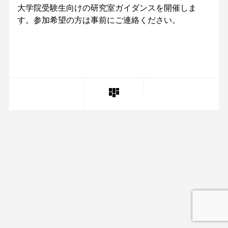
大学院受験生向けの研究室ガイダンスを開催しま
す。参加希望の方は事前にご連絡ください。