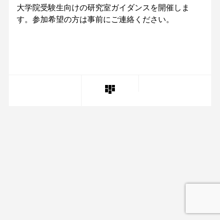
大学院受験生向けの研究室ガイダンスを開催しま
す。参加希望の方は事前にご連絡ください。