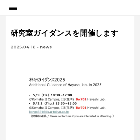
研究室ガイダンスを開催します
2025.04.16
-
news