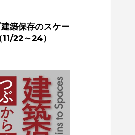
『建築保存のスケー
/22～24）