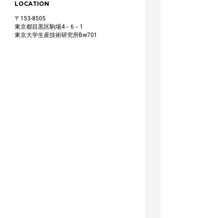
LOCATION
〒153-8505
東京都目黒区駒場4－6－1
東京大学生産技術研究所Bw701