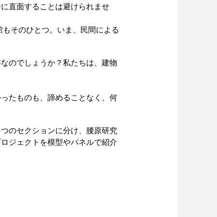
論に直面することは避けられませ
育館もそのひとつ。いま、民間による
。
存なのでしょうか？私たちは、建物
かったものも、諦めることなく、何
４つのセクションに分け、腰原研究
プロジェクトを模型やパネルで紹介