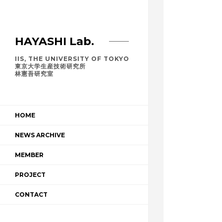
HAYASHI Lab.
IIS, THE UNIVERSITY OF TOKYO
東京大学生産技術研究所
林憲吾研究室
HOME
NEWS ARCHIVE
MEMBER
PROJECT
CONTACT