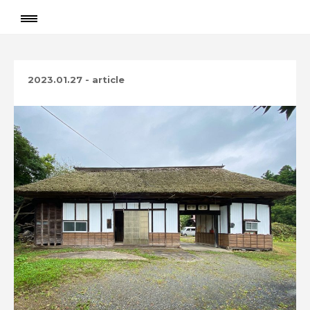
2023.01.27
-
article